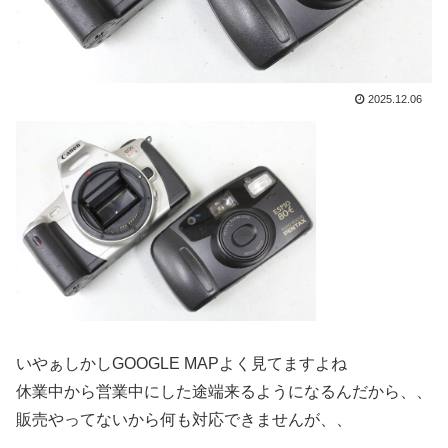
2025.12.06
いやぁしかしGOOGLE MAPよく見てますよね
休業中から営業中にした途端来るようになるんだから、、
販売やってないから何も対応できませんが、、