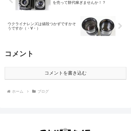
を売って餅代稼ぎませんか！？
ウクライナレンズは値段つかずですかそ
うですか（・∀・）
コメント
コメントを書き込む
ホーム
ブログ