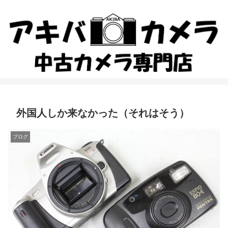
外国人しか来なかった（それはそう）
ブログ