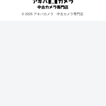
© 2025 アキバカメラ 中古カメラ専門店.