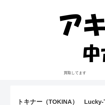
買取してます
トキナー（TOKINA） Lucky-Tok