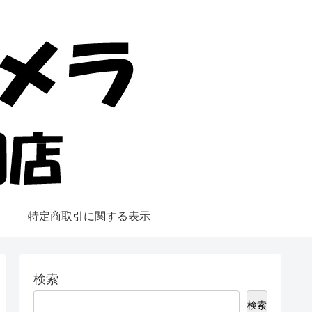
特定商取引に関する表示
検索
検索