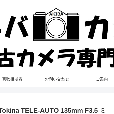
買取相場表
お問い合わせ
ご案内
ina TELE-AUTO 135mm F3.5 ミ