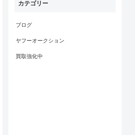
カテゴリー
ブログ
ヤフーオークション
買取強化中