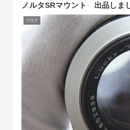
ノルタSRマウント 出品しま
ブログ