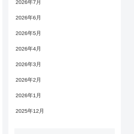
2026年7月
2026年6月
2026年5月
2026年4月
2026年3月
2026年2月
2026年1月
2025年12月