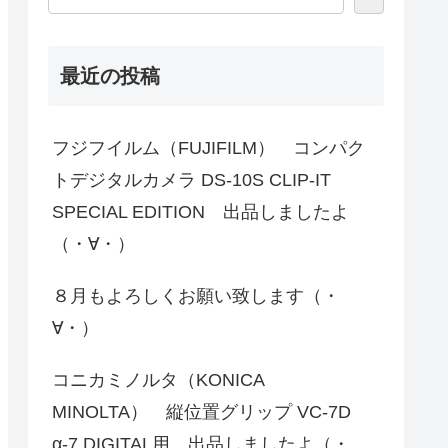
最近の投稿
フジフイルム（FUJIFILM） コンパク
トデジタルカメラ DS-10S CLIP-IT
SPECIAL EDITION 出品しましたよ
（・∀・）
８月もよろしくお願い致します（・
∀・）
コニカミノルタ（KONICA
MINOLTA） 縦位置グリップ VC-7D
α-7 DIGITAL用 出品しましたよ（・