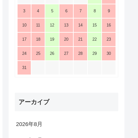
3
4
5
6
7
8
9
10
11
12
13
14
15
16
17
18
19
20
21
22
23
24
25
26
27
28
29
30
31
アーカイブ
2026年8月